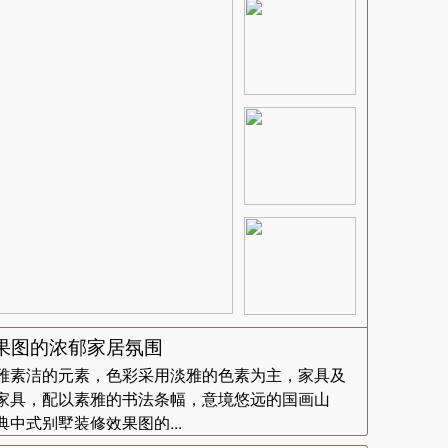
果图的浓郁家居氛围
雅素洁的元素，色彩采用淡雅的色素为主，家具及
家具，配以素雅的书法条幅，意境悠远的国画山
中式别墅装修效果图的...