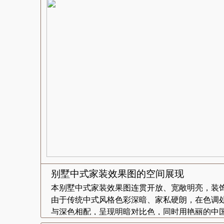
别墅中式家装效果图的空间展现
本别墅中式家装效果图连贯开放、宽敞明亮，装
由于传统中式风格色彩深暗、家私硬朗，在色调
与深色相配，呈现明暗对比色，同时用艳丽的中国.