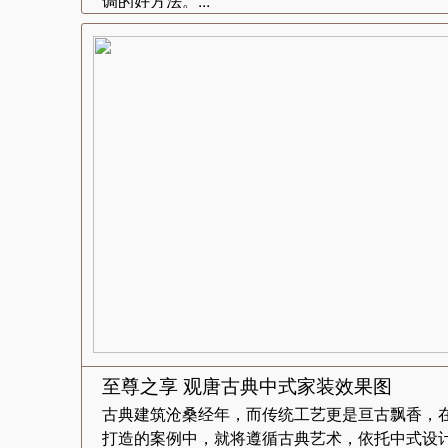
调的好方法。...
至尊之享 观唐古典中式家装效果图
古典建筑沧桑经年，而传统工艺更是亘古飘香，
打造的案例中，就将遵循古典艺术，依托中式设