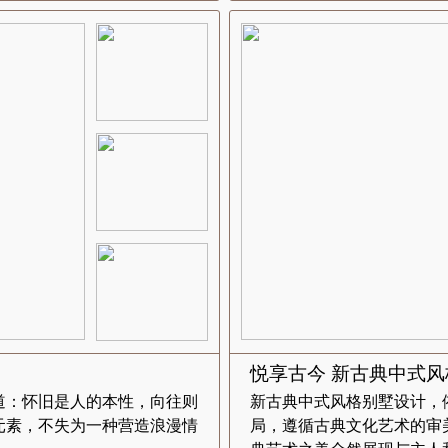
悦享古今 新古典中式
道：怀旧是人的本性，向往则
新古典中式风格别墅设计，
元素，不失为一种营造浪漫情
局，遵循古典文化艺术的审