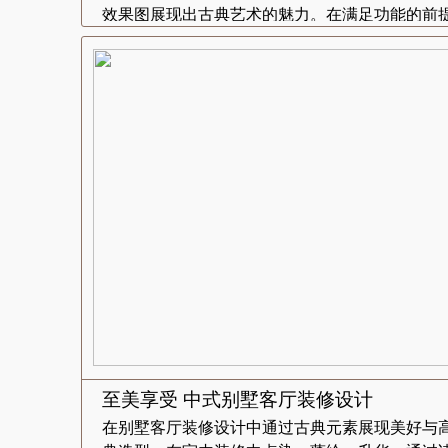
效果图展现出古典艺术的魅力。在满足功能的前提.
至美享受 中式别墅客厅装修设计
在别墅客厅装修设计中通过古典元素展现美好与