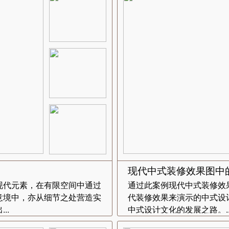
现代中式装修效果图中
现代元素，在有限空间中通过
通过此案例现代中式装修效
意境中，亦从细节之处营造实
代装修效果来演示的中式设
..
中式设计文化的发展之路。..