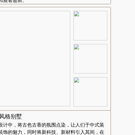
和观者面前。
修风格别墅
设计中，将古色古香的氛围点染，让人们于中式装
装饰的魅力，同时将新科技、新材料引入其间，在