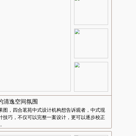
的清逸空间氛围
果图，四合茗苑中式设计机构想告诉观者，中式现
计技巧，不仅可以完整一案设计，更可以逐步校正
.