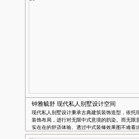
钟雅毓舒 现代私人别墅设计空间
现代私人别墅设计秉承古典建筑装饰造型，依托
装饰布局，进行对无限中式意境的韵染。而无限
实在在的舒适体验。透过中式装修效果图不难看出.