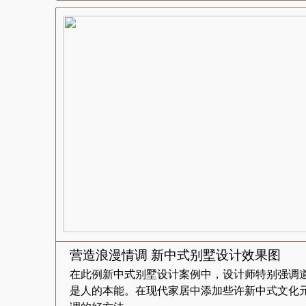
营造浪漫情调 新中式别墅设计效果图
在此例新中式别墅设计案例中，设计师特别强调
是人的本能。在现代家居中添加些许新中式文化