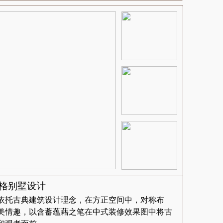
风格别墅设计
依托古典建筑设计理念，在方正空间中，对称布
美情趣，以含蓄蕴藉之笔在中式装修效果图中将古