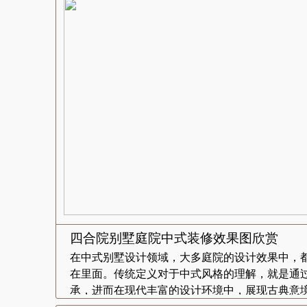
四合院别墅庭院中式装修效果图欣赏
在中式别墅设计领域，大多庭院的设计效果中，
在里面。传统定义对于中式风格的理解，就是通
承，进而在现代丰富的设计环境中，展现古典意境的