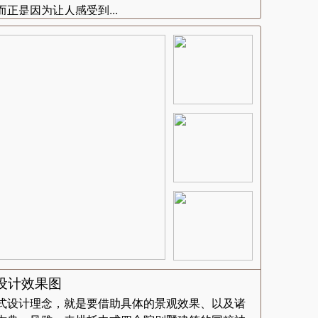
正是因为让人感受到...
设计效果图
式设计理念，就是要借助具体的景观效果、以及诸