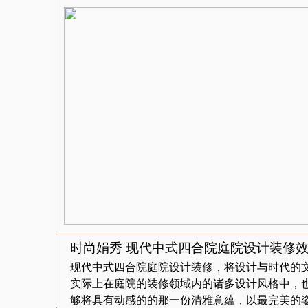
时尚娟秀 现代中式四合院庭院设计装修
现代中式四合院庭院设计装修，将设计与时代的
实际上在庭院的装修领域内的诸多设计风格中，
够将具有动感的的那一份清雅意蕴，以最完美的姿.