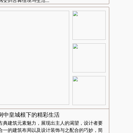
受到古典佳境与生活...
例中皇城根下的精彩生活
古典建筑元素魅力，展现出主人的渴望，设计者要
合一的建筑布局以及设计装饰与之配合的巧妙，简