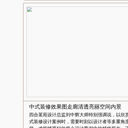
中式装修效果图走廊清透亮丽空间内景
四合茗苑设计总监刘中辉大师特别强调说，以欣
式装修设计案例时，需要时刻以设计者等多重角