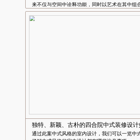
来不仅与空间中诠释功能，同时以艺术在其中组合.
独特、新颖、古朴的四合院中式装修设计
通过此案中式风格的室内设计，我们可以一览中