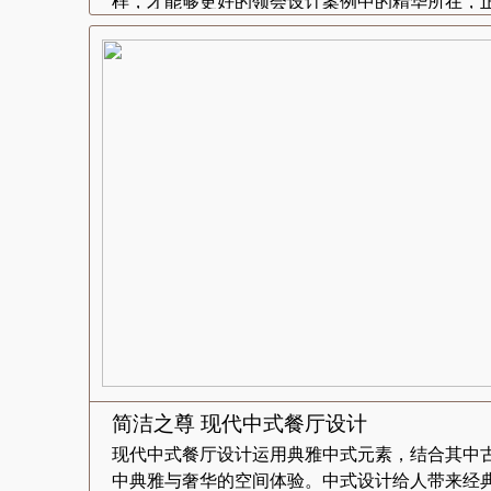
样，才能够更好的领会设计案例中的精华所在，正.
简洁之尊 现代中式餐厅设计
现代中式餐厅设计运用典雅中式元素，结合其中
中典雅与奢华的空间体验。中式设计给人带来经