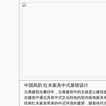
中国风韵 红木家具中式展馆设计
古典建筑沧桑经年，古典建筑中的文脉是让建筑
在建筑中通过具有中式文化特色的室内装饰家具
经典红木家具带来的中式环境的重塑，随着依托古.