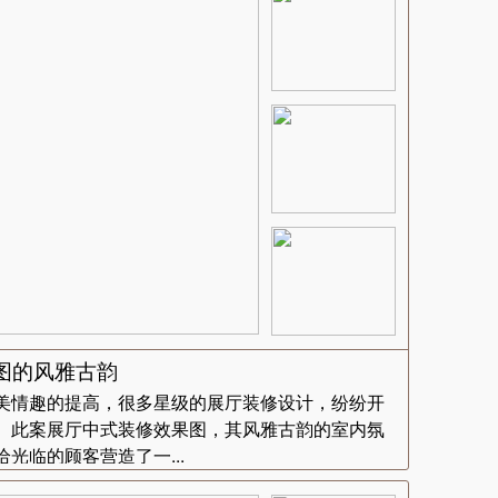
图的风雅古韵
美情趣的提高，很多星级的展厅装修设计，纷纷开
。此案展厅中式装修效果图，其风雅古韵的室内氛
光临的顾客营造了一...