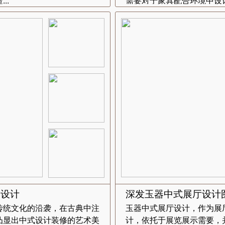
..
需要对于家具配合环境中设计
修设计
深发玉器中式展厅设计
传统文化的沿袭，在古典中注
玉器中式展厅设计，作为展
凸显出中式设计装修的艺术美
计，依托于展览展示需要，