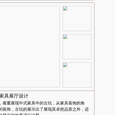
式家具展厅设计
，着重展现中式家具中的古玩，从家具装饰的角
的装饰，古玩的展示出了展现其卓然品质之外，还