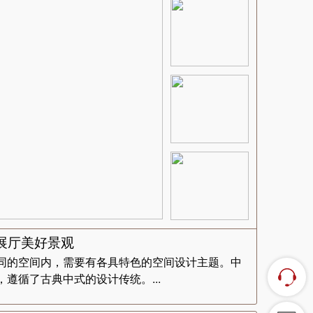
展厅美好景观
同的空间内，需要有各具特色的空间设计主题。中
遵循了古典中式的设计传统。...