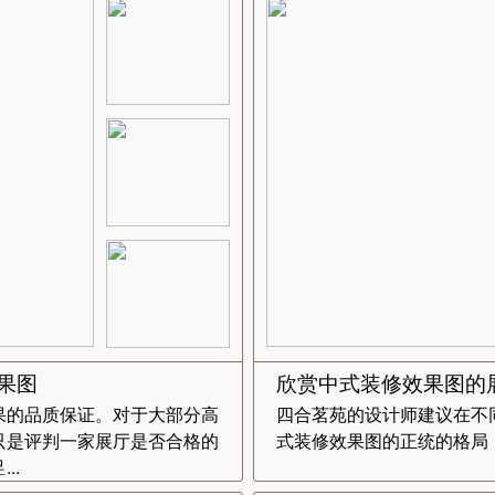
果图
欣赏中式装修效果图的
果的品质保证。对于大部分高
四合茗苑的设计师建议在不
只是评判一家展厅是否合格的
式装修效果图的正统的格局，
..