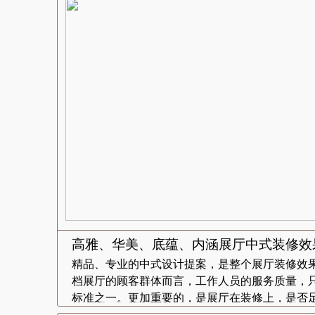
高雅、华美、底蕴、内涵展厅中式装修效
精品、专业的中式设计提案，是整个展厅装修效
档展厅的顾客群体而言，工作人员的服务质量，
标准之一。更加重要的，是展厅在装修上，是否足.