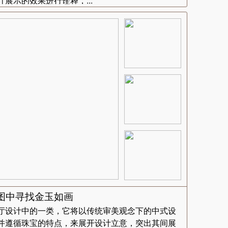
展示的效果进行诠释，...
图中寻找金玉如画
厅设计中的一类，它将以传统审美观念下的中式设
并遵循珠宝的特点，来展开设计立意，突出其间展