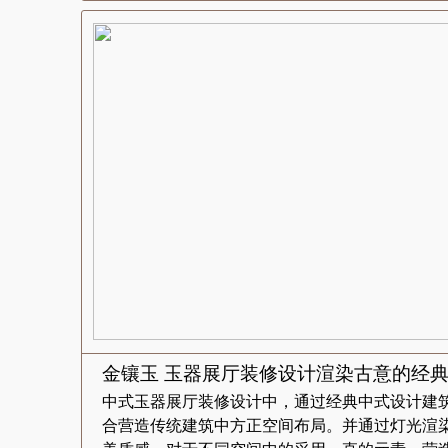
金镶玉 玉器展厅装修设计渲染古意的经
中式玉器展厅装修设计中，通过经典中式设计建
合营造传统建筑中方正空间布局。并通过灯光渲