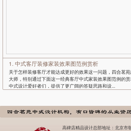
1. 中式客厅装修家装效果图范例赏析
关于怎样装修客厅才能达成更好的效果这一问题，四合茗苑
大师，特别通过下面这一经典客厅中式家装效果图范例的赏
中式设计爱好者们，提供了更广阔的答疑思路和设...
高碑店精品设计总部地址：北京市朝阳区高碑