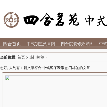
四合首页
中式别墅效果图
四合院装修效果图
中
当前位置:
首页
> 热门标签 >
您好, 大约有
1
篇文章符合
中式客厅装修
热门标签的文章