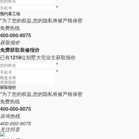
*
*
*为了您的权益,您的隐私将被严格保密
免费热线
400-000-9075
获取报价
免费获取装修报价
已有
1218
位别墅大宅业主获取报价
*
*
*为了您的权益,您的隐私将被严格保密
免费热线
400-000-9075
咨询热线
400-000-9075
关注抖音