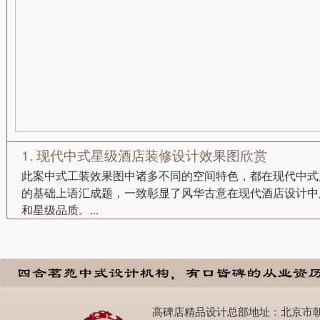
1. 现代中式星级酒店装修设计效果图欣赏
此案中式工装效果图中诸多不同的空间特色，都在现代中式
的基础上语汇成题，一致彰显了风华古意在现代酒店设计中
和星级品质。...
高碑店精品设计总部地址：北京市朝阳区高碑