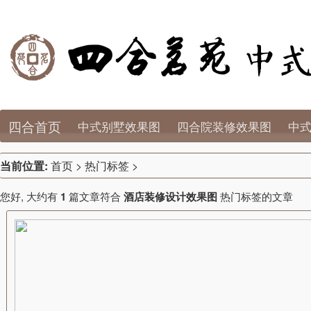
四合首页
中式别墅效果图
四合院装修效果图
中
当前位置:
首页
> 热门标签 >
您好, 大约有
1
篇文章符合
酒店装修设计效果图
热门标签的文章