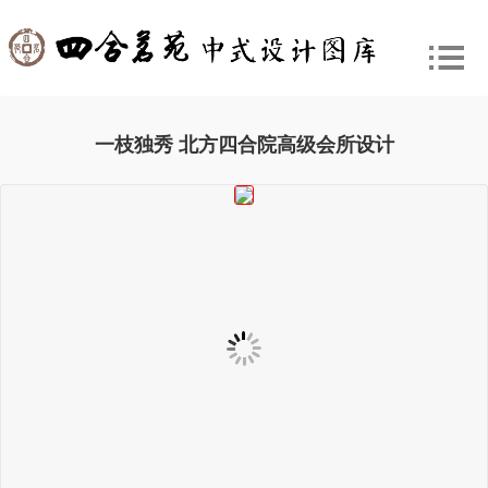
一枝独秀 北方四合院高级会所设计