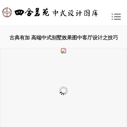
古典有加 高端中式别墅效果图中客厅设计之技巧