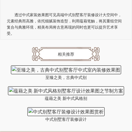
透过中式家装效果图可见高端中式别墅客厅装修设计大空间中，
元素经典而高雅，依托细腻装饰造型，利用蕴藉笔触，将其重组空间
复合与典雅环境，精美布局将古意再现的同时也更可以提升艺术享
受。
相关推荐
至臻之美，古典中式别
蕴藉之美 新中式风格别
中式别墅客厅装修设计