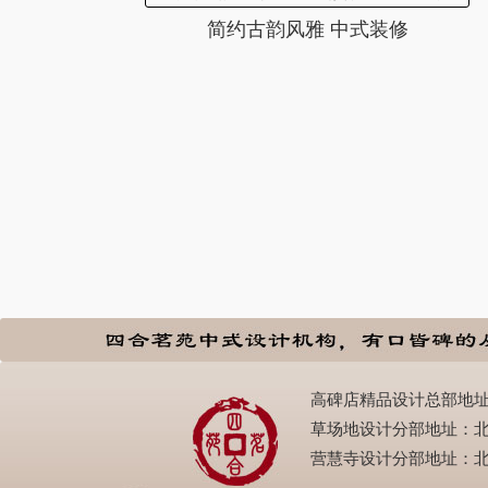
简约古韵风雅 中式装修
高碑店精品设计总部地址：北京
草场地设计分部地址：北京市朝
营慧寺设计分部地址：北京西四