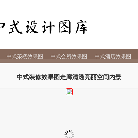
中式茶楼效果图
中式会所效果图
中式酒店效果图
中式装修效果图走廊清透亮丽空间内景