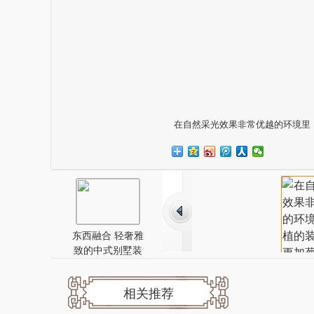
在自然采光效果非常优越的环境里
东西融合 轻奢雅
致的中式别墅装
修
相关推荐