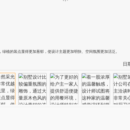
，绿植的装点显得更加葱郁，使设计主题更加明快、空间氛围更加活泛。
日期