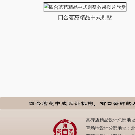
四合茗苑精品中式别墅
高碑店精品设计总部地址：北京
草场地设计分部地址：北京市朝