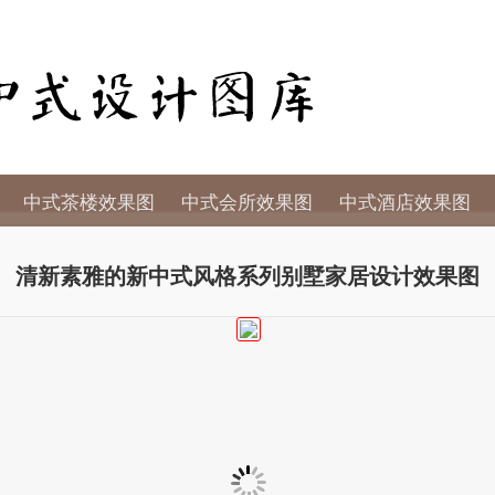
中式茶楼效果图
中式会所效果图
中式酒店效果图
清新素雅的新中式风格系列别墅家居设计效果图