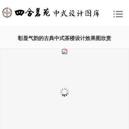
彰显气韵的古典中式茶楼设计效果图欣赏