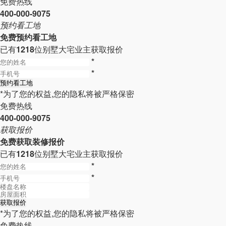
免费热线
400-000-9075
预约看工地
免费预约看工地
已有
1218
位别墅大宅业主获取报价
*
*
*为了您的权益,您的隐私将被严格保密
免费热线
400-000-9075
获取报价
免费获取装修报价
已有
1218
位别墅大宅业主获取报价
*
*
*为了您的权益,您的隐私将被严格保密
免费热线