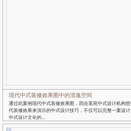
现代中式装修效果图中的清逸空间
通过此案例现代中式装修效果图，四合茗苑中式设计机构想
代装修效果来演示的中式设计技巧，不仅可以完整一案设计
中式设计文化的...