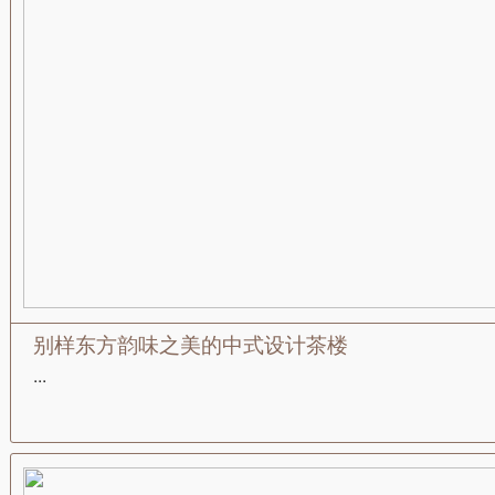
别样东方韵味之美的中式设计茶楼
...