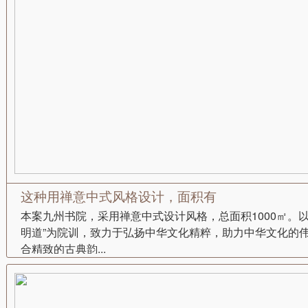
这种用禅意中式风格设计，面积有
本案九州书院，采用禅意中式设计风格，总面积1000㎡。以
明道”为院训，致力于弘扬中华文化精粹，助力中华文化的
合精致的古典韵...