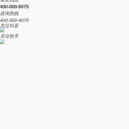
400-000-9075
咨询热线
400-000-9075
关注抖音
关注快手