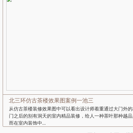
北三环仿古茶楼效果图案例一池三
从仿古茶楼装修效果图中可以看出设计师着重通过大门外的
门之后的别有洞天的室内精品装修，给人一种茶叶那种越品
而在室内装饰中...