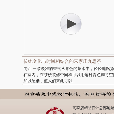
传统文化与时尚相结合的宋家庄九思茶
简介:一缕淡雅的香气从青色的茶水中，轻轻地飘扬
在室内，在茶楼装修中同样可以用这种青色调将空
加以渲染，使人们来此可以...
高碑店精品设计总部地址：北京