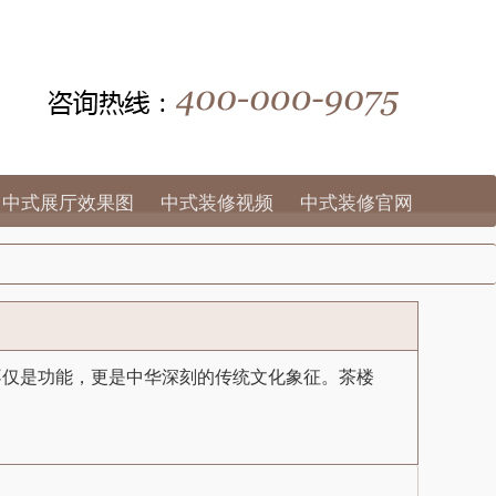
中式展厅效果图
中式装修视频
中式装修官网
不仅是功能，更是中华深刻的传统文化象征。茶楼