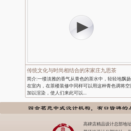
传统文化与时尚相结合的宋家庄九思茶
简介:一缕淡雅的香气从青色的茶水中，轻轻地飘扬
在室内，在茶楼装修中同样可以用这种青色调将空
加以渲染，使人们来此可以...
高碑店精品设计总部地址：北京