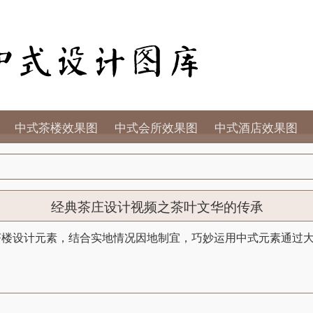
中式茶楼效果图
中式会所效果图
中式酒店效果图
经典茶庄设计视频之茶叶文华的传承
茶楼设计元素，结合实地情况因地制宜，巧妙运用中式元素通过